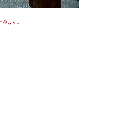
進みます。