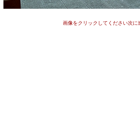
画像をクリックしてください次に